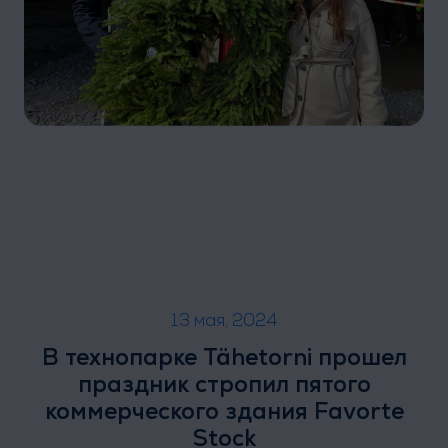
13 мая, 2024
В технопарке Tähetorni прошел
праздник стропил пятого
коммерческого здания Favorte
Stock