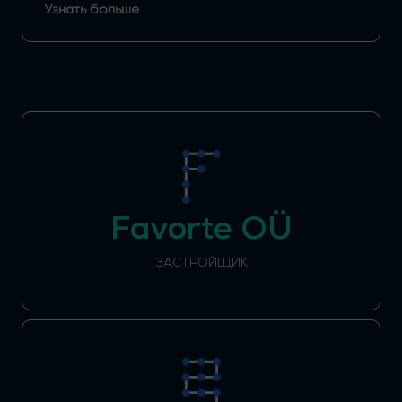
Узнать больше
Favorte OÜ
ЗАСТРОЙЩИК