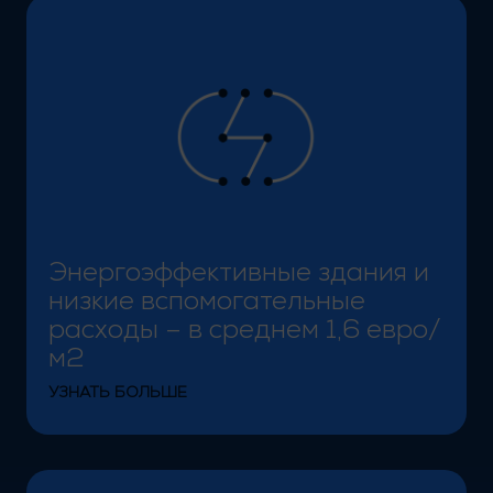
Энергоэффективные здания и низкие вспомогательн
Энергоэффективные здания и
низкие вспомогательные
расходы – в среднем 1,6 евро/
м2
УЗНАТЬ БОЛЬШЕ