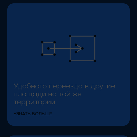
Удобного переезда в другие площади на той же те
Удобного переезда в другие
площади на той же
территории
УЗНАТЬ БОЛЬШЕ