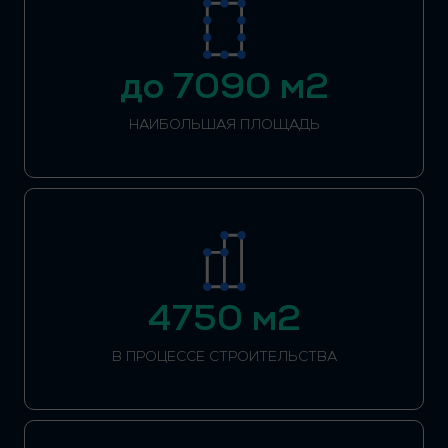
до 7090 м2
НАИБОЛЬШАЯ ПЛОЩАДЬ
4750 м2
В ПРОЦЕССЕ СТРОИТЕЛЬСТВА