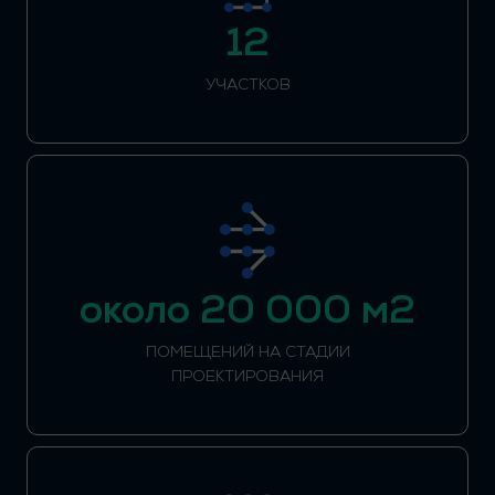
12
УЧАСТКОВ
около 20 000 м2
ПОМЕЩЕНИЙ НА СТАДИИ
ПРОЕКТИРОВАНИЯ