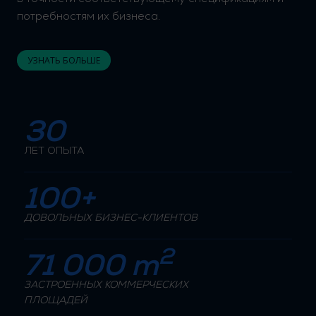
потребностям их бизнеса.
УЗНАТЬ БОЛЬШЕ
30
ЛЕТ ОПЫТА
100+
ДОВОЛЬНЫХ БИЗНЕС-КЛИЕНТОВ
2
71 000 m
ЗАСТРОЕННЫХ КОММЕРЧЕСКИХ
ПЛОЩАДЕЙ