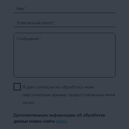
Я даю согласие на обработку моих
персональных данных, предоставленных мной
лично.
Дополнительную информацию об обработке
данных можно найти
здесь.