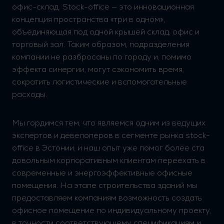
офис-склад. Stock-office — это инновационная
концепция пространства «три в одном»,
объединяющая под одной крышей склад, офис и
торговый зал. Таким образом, подразделения
компании не разбросаны по городу и, помимо
эффекта синергии, могут сэкономить время,
сократить логистические и вспомогательные
расходы.
Мы гордимся тем, что являемся одним из ведущих
экспертов и девелоперов в сегменте рынка stock-
office в Эстонии, и наш опыт уже помог более ста
довольным корпоративным клиентам переехать в
современные и энергоэффективные офисные
помещения. На этапе строительства зданий мы
предоставляем компаниям возможность создать
офисное помещение по индивидуальному проекту,
в точности соответствующему спецификациям и