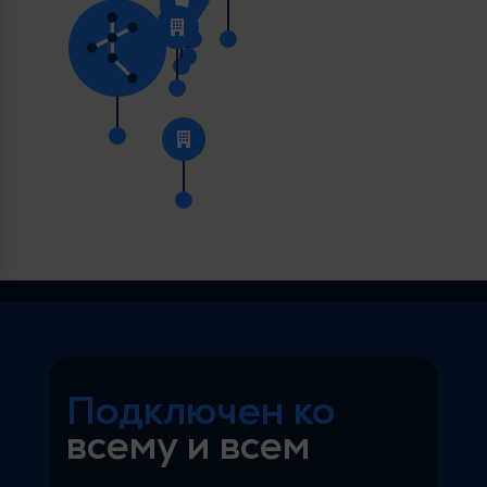
Подключен ко
всему и всем