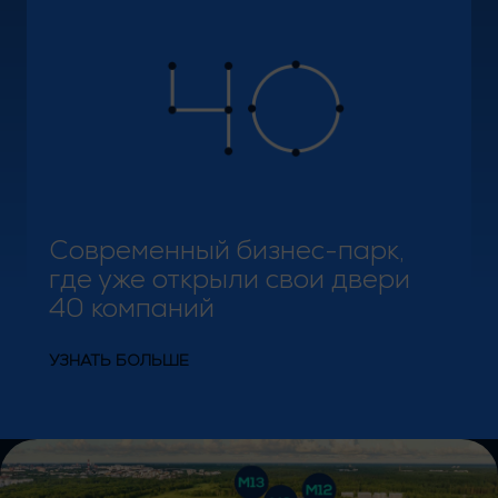
Современный бизнес-парк,
где уже открыли свои двери
40 компаний
УЗНАТЬ БОЛЬШЕ