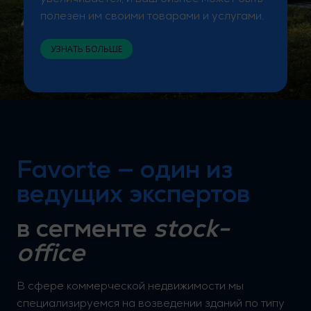
полезен им своими товарами и услугами.
УЗНАТЬ БОЛЬШЕ
Favorte — один из
ведущих экспертов
в сегменте
stock-
office
В сфере коммерческой недвижимости мы
специализируемся на возведении зданий по типу