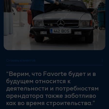
Отзывы клиентов
1
“Верим, что Favorte будет и в
будущем относится к
деятельности и потребностям
арендатора также заботливо
как во время строительства.”