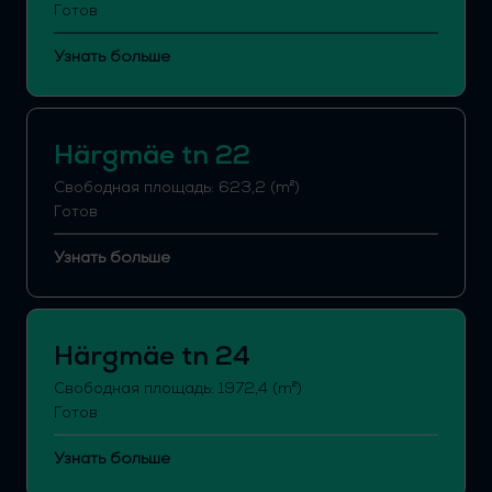
Готов
Узнать больше
Härgmäe tn 22
Свободная площадь: 623,2 (m²)
Готов
Узнать больше
Härgmäe tn 24
Свободная площадь: 1972,4 (m²)
Готов
Узнать больше