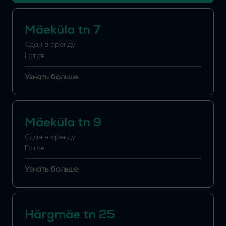
Mäeküla tn 7
Сдан в аренду
Готов
Узнать больше
Mäeküla tn 9
Сдан в аренду
Готов
Узнать больше
Härgmäe tn 25