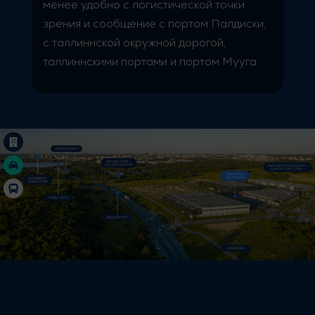
менее удобно с логистической точки
зрения и сообщение с портом Палдиски,
с таллиннской окружной дорогой,
таллиннскими портами и портом Мууга.