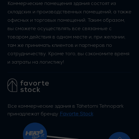
Коммерческие помещения здания состоят из
складских и производственных помещений, а также
офисных и торговых помещений. Таким образом,
вы сможете осуществлять все связанные с
товаром действия в одном месте и, при желании,
там же принимать клиентов и партнеров по
сотрудничеству. Кроме того, вы сэкономите время
и затраты на логистику!
Все коммерческие здания в Tähetorni Tehnopark
принадлежат бренду
Favorte Stock